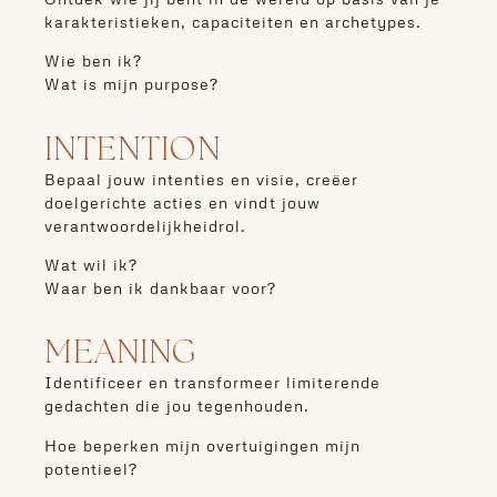
karakteristieken, capaciteiten en archetypes.
Wie ben ik?
Wat is mijn purpose?
INTENTION
Bepaal jouw intenties en visie, creëer
doelgerichte acties en vindt jouw
verantwoordelijkheidrol.
Wat wil ik?
Waar ben ik dankbaar voor?
MEANING
Identificeer en transformeer limiterende
gedachten die jou tegenhouden.
Hoe beperken mijn overtuigingen mijn
potentieel?