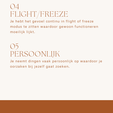
04
FLIGHT/FREEZE
Je hebt het gevoel continu in flight of freeze
modus te zitten waardoor gewoon functioneren
moeilijk lijkt.
05
PERSOONLIJK
Je neemt dingen vaak persoonlijk op waardoor je
oorzaken bij jezelf gaat zoeken.