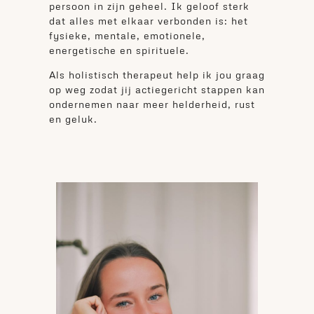
persoon in zijn geheel. Ik geloof sterk
dat alles met elkaar verbonden is: het
fysieke, mentale, emotionele,
energetische en spirituele.
Als holistisch therapeut help ik jou graag
op weg zodat jij actiegericht stappen kan
ondernemen naar meer helderheid, rust
en geluk.