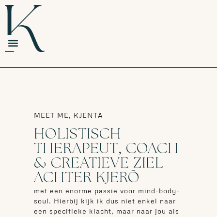
MEET ME, KJENTA
HOLISTISCH
THERAPEUT, COACH
& CREATIEVE ZIEL
ACHTER KJERÕ
met een enorme passie voor mind-body-
soul. Hierbij kijk ik dus niet enkel naar
een specifieke klacht, maar naar jou als