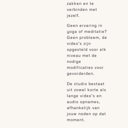
zakken en te
verbinden met
jezelf.
Geen ervaring in
yoga of meditatie?
Geen probleem, de
video’s zijn
opgesteld voor elk
niveau met de
nodige
modificaties voor
gevorderden.
De studio bestaat
uit zowel korte als
lange video’s en
audio opnames,
afhankelijk van
jouw noden op dat
moment.