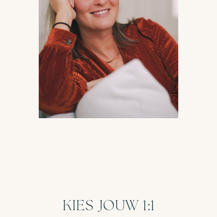
KIES JOUW 1:1