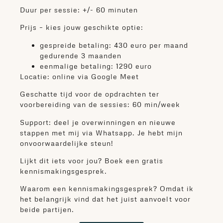
Duur per sessie: +/- 60 minuten
Prijs – kies jouw geschikte optie:
gespreide betaling: 430 euro per maand
gedurende 3 maanden
eenmalige betaling: 1290 euro
Locatie: online via Google Meet
Geschatte tijd voor de opdrachten ter
voorbereiding van de sessies: 60 min/week
Support:
deel je overwinningen en nieuwe
stappen met mij via Whatsapp.
Je hebt mijn
onvoorwaardelijke steun!
Lijkt dit iets voor jou? Boek een gratis
kennismakingsgesprek.
Waarom een kennismakingsgesprek?
Omdat ik
het belangrijk vind dat het juist aanvoelt voor
beide partijen.