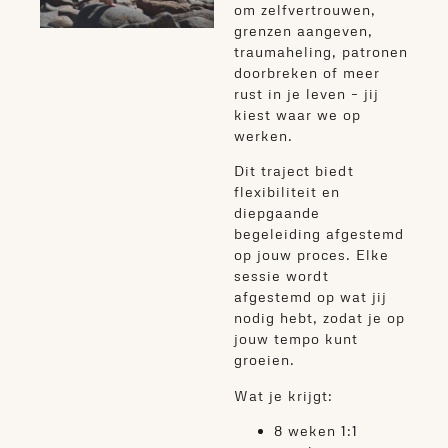
om zelfvertrouwen,
grenzen aangeven,
traumaheling, patronen
doorbreken of meer
rust in je leven – jij
kiest waar we op
werken.
Dit traject biedt
flexibiliteit en
diepgaande
begeleiding afgestemd
op jouw proces. Elke
sessie wordt
afgestemd op wat jij
nodig hebt, zodat je op
jouw tempo kunt
groeien.
Wat je krijgt:
8 weken 1:1