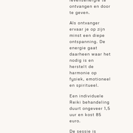
ontvangen en door
te geven.
Als ontvanger
ervaar je op zijn
minst een diepe
ontspanning. De
energie gaat
daarheen waar het
nodig is en
herstelt de
harmonie op
fysiek, emotioneel
en spiritueel.
Een individuele
Reiki behandeling
duurt ongeveer 1,5
uur en kost 85
euro.
De sessie is