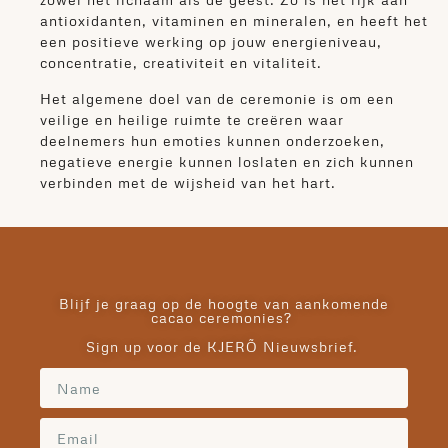
antioxidanten, vitaminen en mineralen, en heeft het
een positieve werking op jouw energieniveau,
concentratie, creativiteit en vitaliteit.
Het algemene doel van de ceremonie is om een
veilige en heilige ruimte te creëren waar
deelnemers hun emoties kunnen onderzoeken,
negatieve energie kunnen loslaten en zich kunnen
verbinden met de wijsheid van het hart.
Blijf je graag op de hoogte van aankomende
cacao ceremonies?
Sign up voor de KJERÕ Nieuwsbrief.