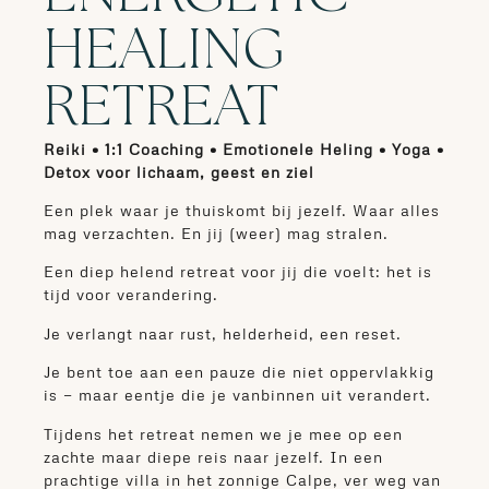
HEALING
RETREAT
Reiki • 1:1 Coaching • Emotionele Heling • Yoga •
Detox voor lichaam, geest en ziel
Een plek waar je thuiskomt bij jezelf. Waar alles
mag verzachten. En jij (weer) mag stralen.
Een diep helend retreat voor jij die voelt: het is
tijd voor verandering.
Je verlangt naar rust, helderheid, een reset.
Je bent toe aan een pauze die niet oppervlakkig
is — maar eentje die je vanbinnen uit verandert.
Tijdens het retreat nemen we je mee op een
zachte maar diepe reis naar jezelf. In een
prachtige villa in het zonnige Calpe, ver weg van