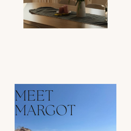
MEET
MARGOT