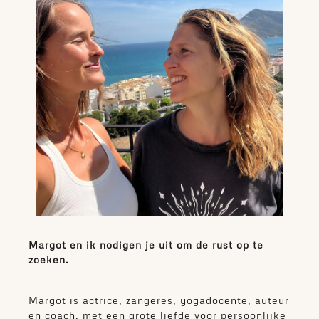
Margot en ik nodigen je uit om de rust op te
zoeken.
Margot is actrice, zangeres, yogadocente, auteur
en coach, met een grote liefde voor persoonlijke