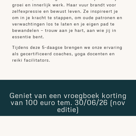
groei en innerlijk werk. Haar vuur brandt voor
zelfexpressie en bewust leven. Ze inspireert je
om in je kracht te stappen, om oude patronen en
verwachtingen los te laten en je eigen pad te
bewandelen — trouw aan je hart, aan wie jij in
essentie bent.
Tijdens deze 5-daagse brengen we onze ervaring
als gecertificeerd coaches, yoga docenten en
reiki facilitators.
Geniet van een vroegboek korting
van 100 euro tem. 30/06/26 (nov
editie)