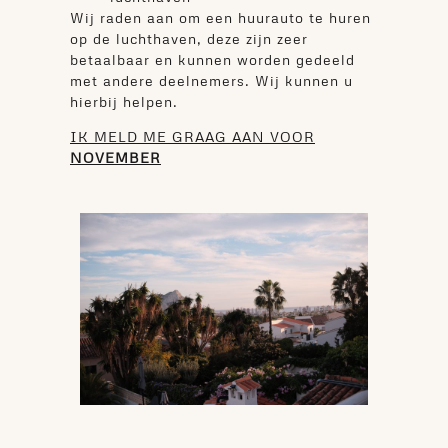
Wij raden aan om een huurauto te huren
op de luchthaven, deze zijn zeer
betaalbaar en kunnen worden gedeeld
met andere deelnemers. Wij kunnen u
hierbij helpen.
IK MELD ME GRAAG AAN VOOR
NOVEMBER