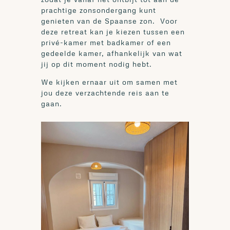
prachtige zonsondergang kunt
genieten van de Spaanse zon. Voor
deze retreat kan je kiezen tussen een
privé-kamer met badkamer of een
gedeelde kamer, afhankelijk van wat
jij op dit moment nodig hebt.
We kijken ernaar uit om samen met
jou deze verzachtende reis aan te
gaan.