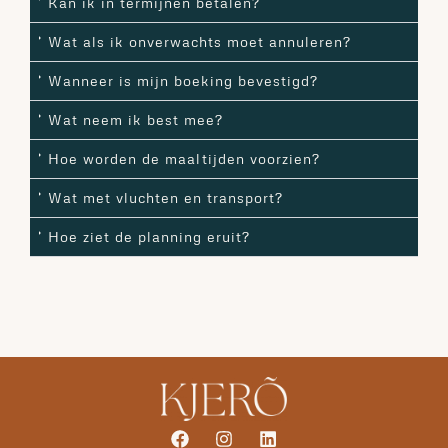
Kan ik in termijnen betalen?
Wat als ik onverwachts moet annuleren?
Wanneer is mijn boeking bevestigd?
Wat neem ik best mee?
Hoe worden de maaltijden voorzien?
Wat met vluchten en transport?
Hoe ziet de planning eruit?