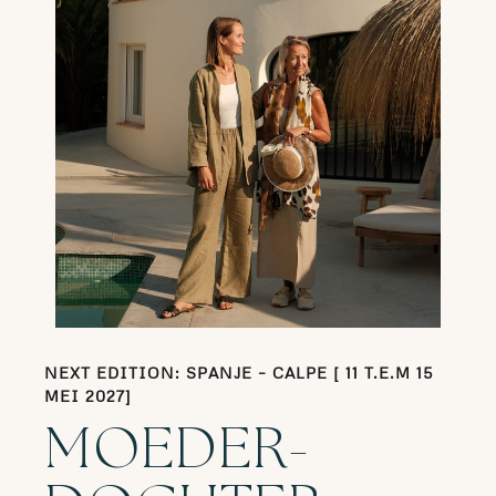
NEXT EDITION: SPANJE – CALPE [ 11 T.E.M 15
MEI 2027
]
MOEDER-