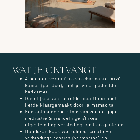
WAT JE ONTVANGT
4 nachten verblijf in een charmante privé-
kamer (per duo), met prive of gedeelde
badkamer
Dagelijkse vers bereide maaltijden met
liefde klaargemaakt door la mamacita
Een ontspannend ritme van zachte yoga,
meditatie & wandelingen/hikes —
afgestemd op verbinding, rust en genieten
Hands-on kook workshops, creatieve
verbindings sessies (verrassing) en