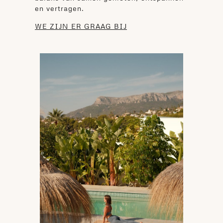
en vertragen.
WE ZIJN ER GRAAG BIJ