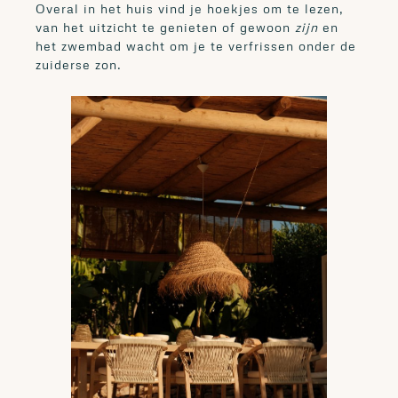
Overal in het huis vind je hoekjes om te lezen,
van het uitzicht te genieten of gewoon
zijn
en
het zwembad wacht om je te verfrissen onder de
zuiderse zon.