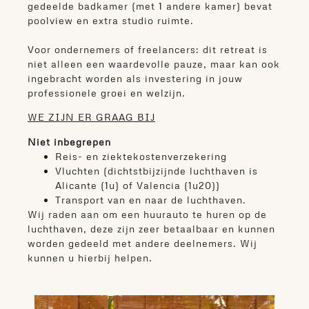
gedeelde badkamer (met 1 andere kamer) bevat
poolview en extra studio ruimte.
Voor ondernemers of freelancers: dit retreat is
niet alleen een waardevolle pauze, maar kan ook
ingebracht worden als investering in jouw
professionele groei en welzijn.
WE ZIJN ER GRAAG BIJ
Niet inbegrepen
Reis- en ziektekostenverzekering
Vluchten (dichtstbijzijnde luchthaven is
Alicante (1u) of Valencia (1u20))
Transport van en naar de luchthaven.
Wij raden aan om een huurauto te huren op de
luchthaven, deze zijn zeer betaalbaar en kunnen
worden gedeeld met andere deelnemers. Wij
kunnen u hierbij helpen.